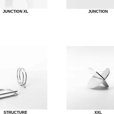
JUNCTION XL
JUNCTION
STRUCTURE
XXL