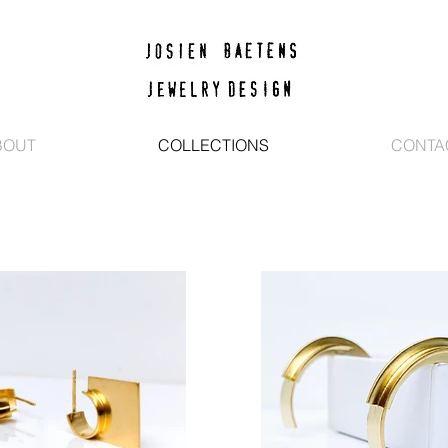
BOUT
COLLECTIONS
CONTA