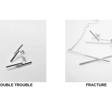
DOUBLE TROUBLE
FRACTURE