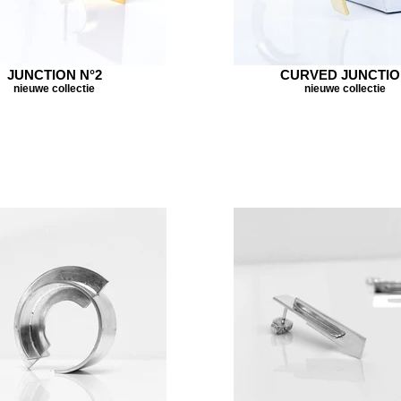
JUNCTION N°2
CURVED JUNCTI
nieuwe collectie
nieuwe collectie