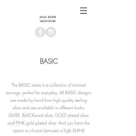
BASIC
The BASIC series is a collection of minimal
earrings, perfect for everyday. All BASIC designs
are made by hand from high quality sterling
silver and are available in different looks:
SILVER, BLACKened silver, GOLD plated silver
and PINK gold plated silver. And you have the
option to choose between a high SHINE